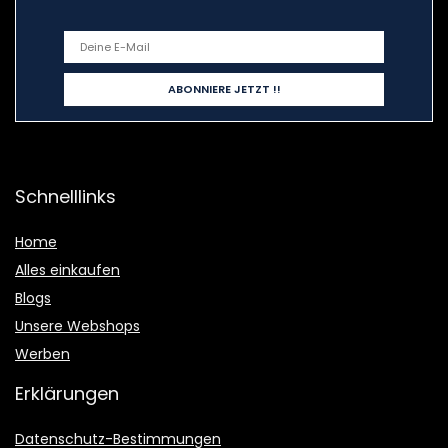
Schnelllinks
Home
Alles einkaufen
Blogs
Unsere Webshops
Werben
Erklärungen
Datenschutz-Bestimmungen