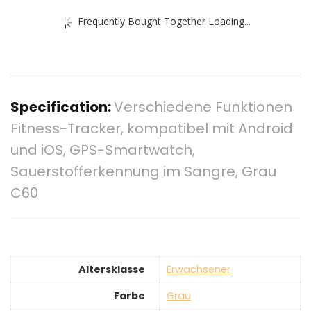
Frequently Bought Together Loading...
Specification:
Verschiedene Funktionen
Fitness-Tracker, kompatibel mit Android
und iOS, GPS-Smartwatch,
Sauerstofferkennung im Sangre, Grau
C60
Altersklasse
‎Erwachsener
Farbe
‎Grau