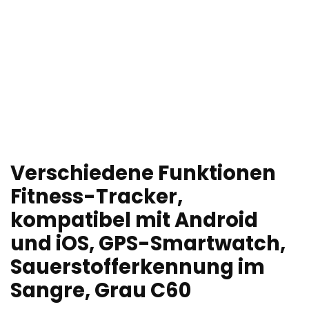
Verschiedene Funktionen
Fitness-Tracker,
kompatibel mit Android
und iOS, GPS-Smartwatch,
Sauerstofferkennung im
Sangre, Grau C60