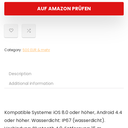
AUF AMAZON PRÜFEN
Category:
500 EUR & mehr
Description
Additional information
Kompatible Systeme: iOS 8.0 oder höher, Android 4.4
oder höher. Wasserdicht: IP67 (wasserdicht).