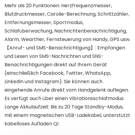
Mehr als 20 Funktionen: Herzfrequenzmesser,
Blutdruckmesser, Carolie-Berechnung, Schrittzähler,
Entfernungsmesser, Sportmodus,
Schlafüberwachung, Nachrichtenbenachrichtigung,
Alarm, Wearther, Fernsteuerung von Handy, GPS usw.
【Anruf- und SMS-Benachrichtigung】: Empfangen
und Lesen von SMS-Nachrichten und SNS-
Benachrichtigungen direkt auf Ihrem Gerät
(einschließlich Facebook, Twitter, WhatsApp,
LinkedIn und Instagram). Sie können auch
eingehende Anrufe direkt vom Handgelenk auflegen.
Es verfügt auch über einen Vibrationsschlafmodus.
Lange Akkulaufzeit: Bis zu 20 Tage Standby-Modus,
mit einem magnetischen USB-Ladekabel, unterstützt
kabelloses Aufladen QI