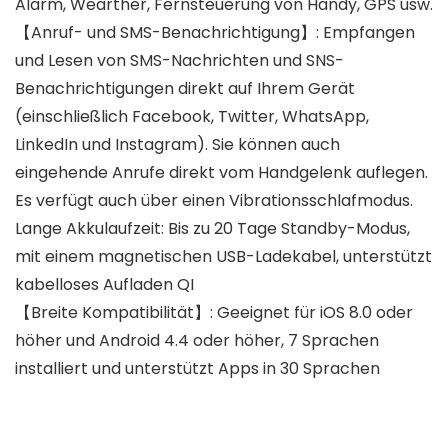
Alarm, Wearther, Fernsteuerung von Handy, GPS usw.
【Anruf- und SMS-Benachrichtigung】: Empfangen
und Lesen von SMS-Nachrichten und SNS-
Benachrichtigungen direkt auf Ihrem Gerät
(einschließlich Facebook, Twitter, WhatsApp,
LinkedIn und Instagram). Sie können auch
eingehende Anrufe direkt vom Handgelenk auflegen.
Es verfügt auch über einen Vibrationsschlafmodus.
Lange Akkulaufzeit: Bis zu 20 Tage Standby-Modus,
mit einem magnetischen USB-Ladekabel, unterstützt
kabelloses Aufladen QI
【Breite Kompatibilität】: Geeignet für iOS 8.0 oder
höher und Android 4.4 oder höher, 7 Sprachen
installiert und unterstützt Apps in 30 Sprachen