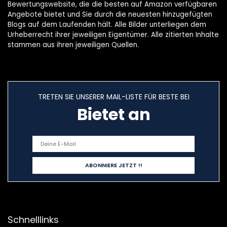
Bewertungswebsite, die die besten auf Amazon verfügbaren
Angebote bietet und Sie durch die neuesten hinzugefügten
Blogs auf dem Laufenden hält. Alle Bilder unterliegen dem
Urheberrecht ihrer jeweiligen Eigentümer. Alle zitierten Inhalte
stammen aus ihren jeweiligen Quellen.
TRETEN SIE UNSERER MAIL-LISTE FÜR BESTE BEI
Bietet an
Schnelllinks