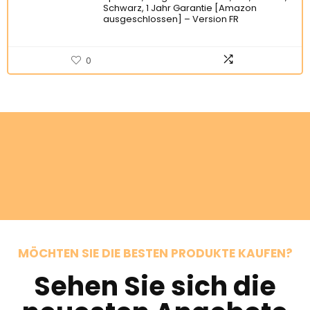
Schwarz, 1 Jahr Garantie [Amazon
ausgeschlossen] – Version FR
0
MÖCHTEN SIE DIE BESTEN PRODUKTE KAUFEN?
Sehen Sie sich die