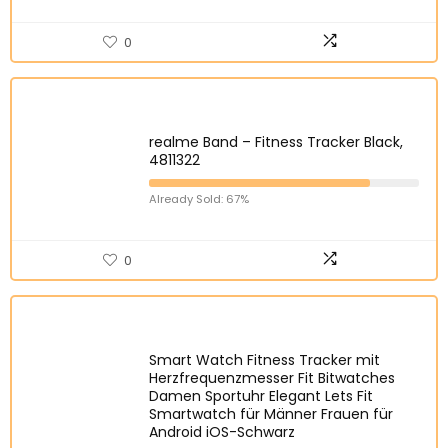
0
realme Band – Fitness Tracker Black,
4811322
Already Sold: 67%
0
Smart Watch Fitness Tracker mit
Herzfrequenzmesser Fit Bitwatches
Damen Sportuhr Elegant Lets Fit
Smartwatch für Männer Frauen für
Android iOS-Schwarz