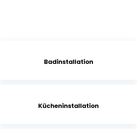
Badinstallation
Kücheninstallation