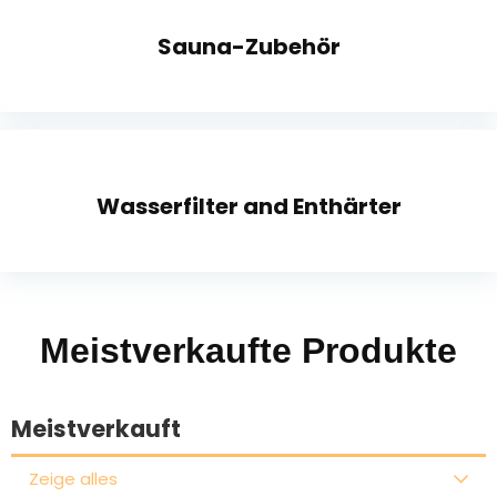
Sauna-Zubehör
Wasserfilter and Enthärter
Meistverkaufte Produkte
Meistverkauft
Zeige alles