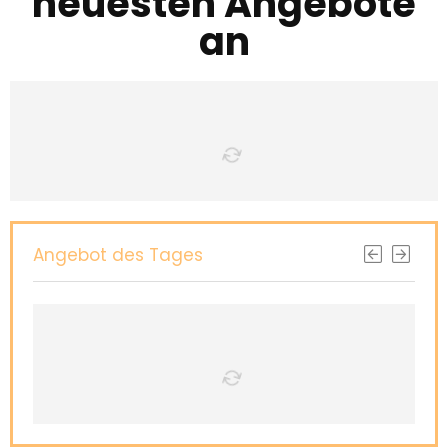
neuesten Angebote
an
Angebot des Tages