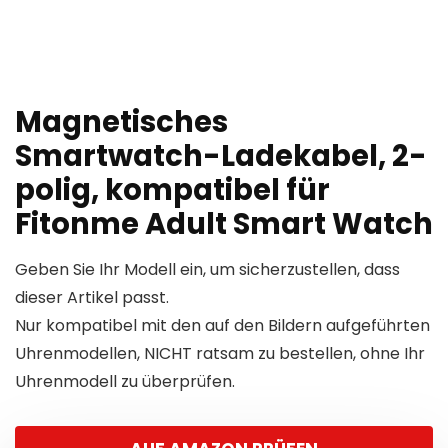
Magnetisches
Smartwatch-Ladekabel, 2-
polig, kompatibel für
Fitonme Adult Smart Watch
Geben Sie Ihr Modell ein, um sicherzustellen, dass
dieser Artikel passt.
Nur kompatibel mit den auf den Bildern aufgeführten
Uhrenmodellen, NICHT ratsam zu bestellen, ohne Ihr
Uhrenmodell zu überprüfen.