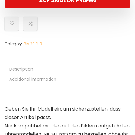
AUF AMAZON PRÜFEN
Category:
Bis 20 EUR
Description
Additional information
Geben Sie Ihr Modell ein, um sicherzustellen, dass
dieser Artikel passt.
Nur kompatibel mit den auf den Bildern aufgeführten
Uhrenmodellen, NICHT ratsam zu bestellen, ohne Ihr