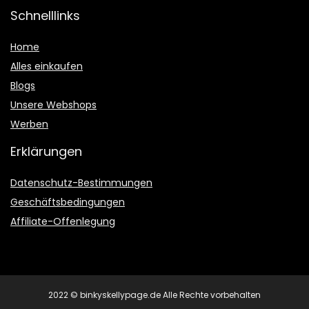
Schnelllinks
Home
Alles einkaufen
Blogs
Unsere Webshops
Werben
Erklärungen
Datenschutz-Bestimmungen
Geschäftsbedingungen
Affiliate-Offenlegung
2022 © binkyskellypage.de Alle Rechte vorbehalten