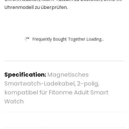
Uhrenmodell zu überprüfen.
Frequently Bought Together Loading...
Specification:
Magnetisches
Smartwatch-Ladekabel, 2-polig,
kompatibel für Fitonme Adult Smart
Watch