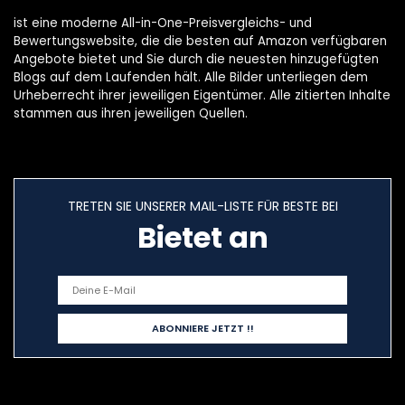
ist eine moderne All-in-One-Preisvergleichs- und
Bewertungswebsite, die die besten auf Amazon verfügbaren
Angebote bietet und Sie durch die neuesten hinzugefügten
Blogs auf dem Laufenden hält. Alle Bilder unterliegen dem
Urheberrecht ihrer jeweiligen Eigentümer. Alle zitierten Inhalte
stammen aus ihren jeweiligen Quellen.
TRETEN SIE UNSERER MAIL-LISTE FÜR BESTE BEI
Bietet an