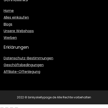
Home
Alles einkaufen
Blogs
Unsere Webshops
Werben
Erklärungen
Datenschutz-Bestimmungen
Geschäftsbedingungen
Affiliate-Offenlegung
2022 © binkyskellypage.de Alle Rechte vorbehalten