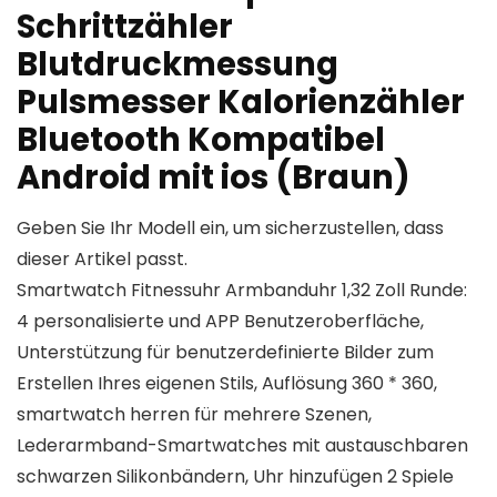
Schrittzähler
Blutdruckmessung
Pulsmesser Kalorienzähler
Bluetooth Kompatibel
Android mit ios (Braun)
Geben Sie Ihr Modell ein, um sicherzustellen, dass
dieser Artikel passt.
Smartwatch Fitnessuhr Armbanduhr 1,32 Zoll Runde:
4 personalisierte und APP Benutzeroberfläche,
Unterstützung für benutzerdefinierte Bilder zum
Erstellen Ihres eigenen Stils, Auflösung 360 * 360,
smartwatch herren für mehrere Szenen,
Lederarmband-Smartwatches mit austauschbaren
schwarzen Silikonbändern, Uhr hinzufügen 2 Spiele