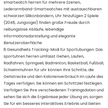
smartwatch herren für mehrere Szenen,
Lederarmband-Smartwatches mit austauschbaren
schwarzen Silikonbändern, Uhr hinzufügen 2 Spiele
(2048, Jungvogel) finden große Freude durch
reibungslose Abläufe, lebendige
Informationsdarstellung und elegante
Benutzeroberfläche
8 Gesundheits Tracking-Modi für Sportübungen: Das
sportuhren herren umfasst Gehen, Laufen,
Radfahren, Springseil, Badminton, Basketball, Fußball,
Schwimmuhren für uhr können Ihre Schritte, die
Gehstrecke und den Kalorienverbrauch im Laufe des
Tages verfolgen. Sie können ein Schrittziel festlegen.
Verfolgen Sie Ihre verschiedenen Trainingsdaten und
sehen Sie sich die Ergebnisse jeder Übung an, sorgen
Sie für ein besseres interaktives Erlebnis und bieten