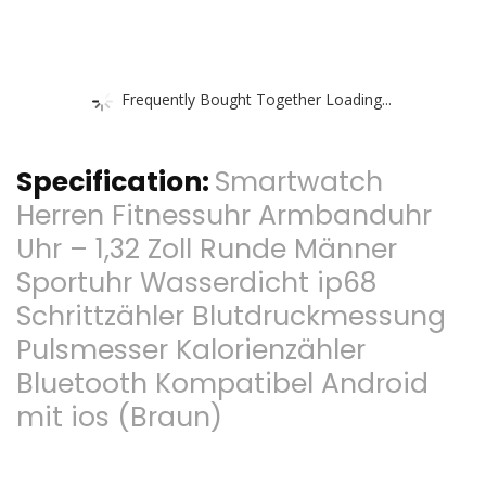
Frequently Bought Together Loading...
Specification:
Smartwatch
Herren Fitnessuhr Armbanduhr
Uhr – 1,32 Zoll Runde Männer
Sportuhr Wasserdicht ip68
Schrittzähler Blutdruckmessung
Pulsmesser Kalorienzähler
Bluetooth Kompatibel Android
mit ios (Braun)