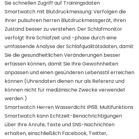
Sie schnellen Zugriff auf Trainingsdaten
Smartwatch mit Blutdruckmessung: Verfolgen die
Ihrer pulsuhren herren Blutdruckmessgerät, Ihren
Zustand besser zu verstehen. Der Schlafmonitor
verfolgt Ihre Schlafzeit und -phase durch eine
umfassende Analyse der Schlafqualitätsdaten, damit
Sie die gesundheitlichen Veränderungen besser
erfassen können, damit Sie Ihre Gewohnheiten
anpassen und einen gesünderen Lebensstil erreichen
können (Uhrendaten dienen nur als Referenz und
können nicht für medizinische Zwecke verwendet
werden )
Smartwatch Herren Wasserdicht IP68: Multifunktions
Smartwatch kann Echtzeit-Benachrichtigungen
über Ihre Anrufe, Texte und SNS-Nachrichten
erhalten, einschließlich Facebook, Twitter,