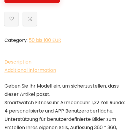
Category:
50 bis 100 EUR
Description
Additional information
Geben Sie Ihr Modell ein, um sicherzustellen, dass
dieser Artikel passt.
Smartwatch Fitnessuhr Armbanduhr 1,32 Zoll Runde:
4 personalisierte und APP Benutzeroberfläche,
Unterstützung für benutzerdefinierte Bilder zum
Erstellen Ihres eigenen Stils, Auflösung 360 * 360,