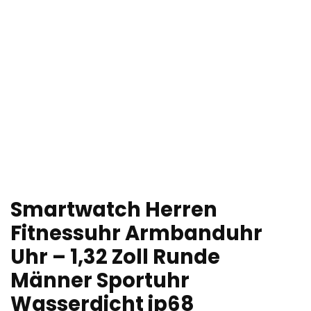
Smartwatch Herren
Fitnessuhr Armbanduhr
Uhr – 1,32 Zoll Runde
Männer Sportuhr
Wasserdicht ip68