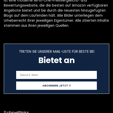
ist eine moderne All-in-One-Preisvergleichs- und
Bewertungswebsite, die die besten auf Amazon verfügbaren
Angebote bietet und Sie durch die neuesten hinzugefügten
Blogs auf dem Laufenden hält. Alle Bilder unterliegen dem
Urheberrecht ihrer jeweiligen Eigentümer. Alle zitierten Inhalte
stammen aus ihren jeweiligen Quellen.
TRETEN SIE UNSERER MAIL-LISTE FÜR BESTE BEI
Bietet an
Schnelllinks