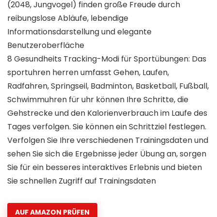
(2048, Jungvogel) finden große Freude durch
reibungslose Abläufe, lebendige
Informationsdarstellung und elegante
Benutzeroberfläche
8 Gesundheits Tracking-Modi für Sportübungen: Das
sportuhren herren umfasst Gehen, Laufen,
Radfahren, Springseil, Badminton, Basketball, Fußball,
Schwimmuhren für uhr können Ihre Schritte, die
Gehstrecke und den Kalorienverbrauch im Laufe des
Tages verfolgen. Sie können ein Schrittziel festlegen.
Verfolgen Sie Ihre verschiedenen Trainingsdaten und
sehen Sie sich die Ergebnisse jeder Übung an, sorgen
Sie für ein besseres interaktives Erlebnis und bieten
Sie schnellen Zugriff auf Trainingsdaten
AUF AMAZON PRÜFEN