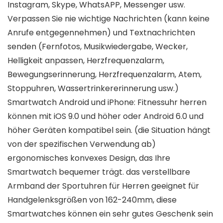
Instagram, Skype, WhatsAPP, Messenger usw.
Verpassen Sie nie wichtige Nachrichten (kann keine
Anrufe entgegennehmen) und Textnachrichten
senden (Fernfotos, Musikwiedergabe, Wecker,
Helligkeit anpassen, Herzfrequenzalarm,
Bewegungserinnerung, Herzfrequenzalarm, Atem,
Stoppuhren, Wassertrinkererinnerung usw.)
Smartwatch Android und iPhone: Fitnessuhr herren
können mit iOS 9.0 und höher oder Android 6.0 und
höher Geräten kompatibel sein. (die Situation hängt
von der spezifischen Verwendung ab)
ergonomisches konvexes Design, das Ihre
Smartwatch bequemer trägt. das verstellbare
Armband der Sportuhren für Herren geeignet für
Handgelenksgrößen von 162-240mm, diese
Smartwatches können ein sehr gutes Geschenk sein