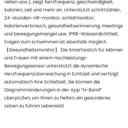
reiten usw.), zeigt herzfrequenz, geschwindigkeit,
kalorien, zeit und mehr an. Unterstützt schrittzähler,
24-stunden-HR-monitor, schlafmonitor,
kalorienverbrauch, gesundheitserinnerung, meetings
und bewegungsmangel usw. IP68-Wasserdichtheit,
tragen zum schwimmen ist ebenfalls möglich.
【Gesundheitsmonitor】 Die Smartwatch für Männer
und Frauen mit einem Hochleistungs-
Bewegungssensor unterstützt die dynamische
Herzfrequenzüberwachung in Echtzeit und verfolgt
automatisch Ihre Schlafzeit. Sie können die
Diagrammänderungen in der App “H-Band”
überprüfen, um Ihnen zu helfen, ein gesünderes
Leben zu führen Lebensstil.