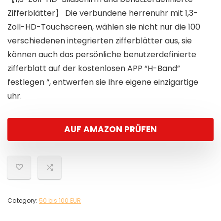
Zifferblätter】 Die verbundene herrenuhr mit 1,3-
Zoll-HD-Touchscreen, wählen sie nicht nur die 100
verschiedenen integrierten zifferblätter aus, sie
können auch das persönliche benutzerdefinierte
zifferblatt auf der kostenlosen APP “H-Band”
festlegen “, entwerfen sie Ihre eigene einzigartige
uhr.
AUF AMAZON PRÜFEN
Category:
50 bis 100 EUR