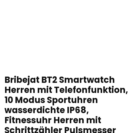
Bribejat BT2 Smartwatch
Herren mit Telefonfunktion,
10 Modus Sportuhren
wasserdichte IP68,
Fitnessuhr Herren mit
Schrittzähler Pulsmesser