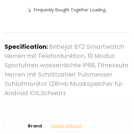
Frequently Bought Together Loading...
Specification:
Bribejat BT2 Smartwatch
Herren mit Telefonfunktion, 10 Modus
Sportuhren wasserdichte IP68, Fitnessuhr
Herren mit Schrittzähler Pulsmesser
Schlafmonitor 128mb Musikspeicher für
Android IOS,Schwarz
Brand
Marke: Bribejat