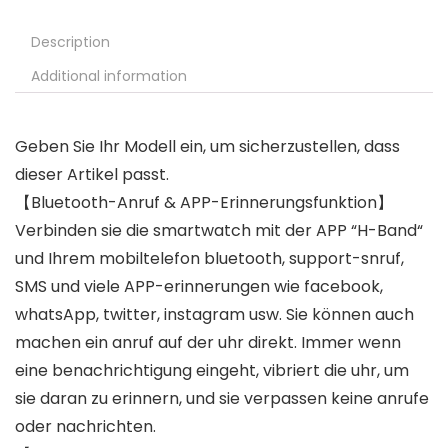
Description
Additional information
Geben Sie Ihr Modell ein, um sicherzustellen, dass
dieser Artikel passt.
【Bluetooth-Anruf & APP-Erinnerungsfunktion】
Verbinden sie die smartwatch mit der APP “H-Band“
und Ihrem mobiltelefon bluetooth, support-snruf,
SMS und viele APP-erinnerungen wie facebook,
whatsApp, twitter, instagram usw. Sie können auch
machen ein anruf auf der uhr direkt. Immer wenn
eine benachrichtigung eingeht, vibriert die uhr, um
sie daran zu erinnern, und sie verpassen keine anrufe
oder nachrichten.