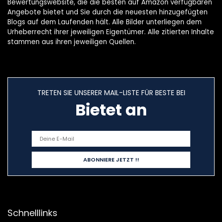
Bewertungswebsite, die die besten auf Amazon verfügbaren
Angebote bietet und Sie durch die neuesten hinzugefügten
Blogs auf dem Laufenden hält. Alle Bilder unterliegen dem
Urheberrecht ihrer jeweiligen Eigentümer. Alle zitierten Inhalte
stammen aus ihren jeweiligen Quellen.
TRETEN SIE UNSERER MAIL-LISTE FÜR BESTE BEI
Bietet an
Schnelllinks