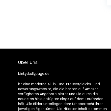
Über uns
binkyskellypage.de
ist eine moderne All-in-One-Preisvergleichs- und
Bewertungswebsite, die die besten auf Amazon
verfügbaren Angebote bietet und Sie durch die
neuesten hinzugefügten Blogs auf dem Laufenden
hält. Alle Bilder unterliegen dem Urheberrecht ihrer
jeweiligen Eigentümer. Alle zitierten Inhalte stammen