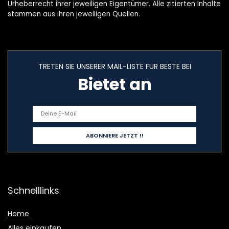
Urheberrecht ihrer jeweiligen Eigentümer. Alle zitierten Inhalte
stammen aus ihren jeweiligen Quellen.
TRETEN SIE UNSERER MAIL-LISTE FÜR BESTE BEI
Bietet an
Schnelllinks
Home
Alles einkaufen