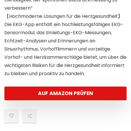
verbessern”
【Hochmoderne Lösungen für die Herzgesundheit】
Die EKG-App enthält ein hochleistungsfähiges EKG-
Sensormodul, das Einleitungs-EKG-Messungen,
Echtzeit-Analysen und Erinnerungen an
Sinusrhythmus, Vorhofflimmern und vorzeitige
Vorhof- und Herzkammerschläge bietet, um über die
wichtigsten Risiken für die Herzgesundheit informiert
zu bleiben und proaktiv zu handeln.
AUF AMAZON PRÜFEN