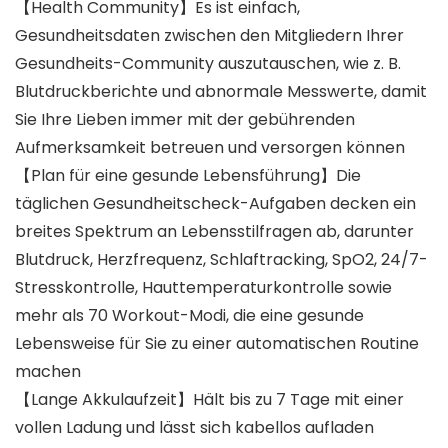
【Health Community】Es ist einfach,
Gesundheitsdaten zwischen den Mitgliedern Ihrer
Gesundheits-Community auszutauschen, wie z. B.
Blutdruckberichte und abnormale Messwerte, damit
Sie Ihre Lieben immer mit der gebührenden
Aufmerksamkeit betreuen und versorgen können
【Plan für eine gesunde Lebensführung】Die
täglichen Gesundheitscheck-Aufgaben decken ein
breites Spektrum an Lebensstilfragen ab, darunter
Blutdruck, Herzfrequenz, Schlaftracking, SpO2, 24/7-
Stresskontrolle, Hauttemperaturkontrolle sowie
mehr als 70 Workout-Modi, die eine gesunde
Lebensweise für Sie zu einer automatischen Routine
machen
【Lange Akkulaufzeit】Hält bis zu 7 Tage mit einer
vollen Ladung und lässt sich kabellos aufladen