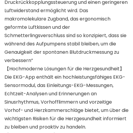
Druckrückkopplungssteuerung und einen geringeren
Luftwiderstand ermöglicht wird. Das
makromolekulare Zugband, das ergonomisch
geformte Luftkissen und der
Schmetterlingsverschluss sind so konzipiert, dass sie
während des Aufpumpens stabil bleiben, um die
Genauigkeit der spontanen Blutdruckmessung zu
verbessern”
【Hochmoderne Lösungen für die Herzgesundheit】
Die EKG-App enthält ein hochleistungsfähiges EKG-
Sensormodul, das Einleitungs-EKG-Messungen,
Echtzeit-Analysen und Erinnerungen an
Sinusrhythmus, Vorhofflimmern und vorzeitige
Vorhof- und Herzkammerschläge bietet, um über die
wichtigsten Risiken für die Herzgesundheit informiert
zu bleiben und proaktiv zu handeln.