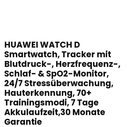
HUAWEI WATCH D
Smartwatch, Tracker mit
Blutdruck-, Herzfrequenz-,
Schlaf- & SpO2-Monitor,
24/7 Stressüberwachung,
Hauterkennung, 70+
Trainingsmodi, 7 Tage
Akkulaufzeit,30 Monate
Garantie