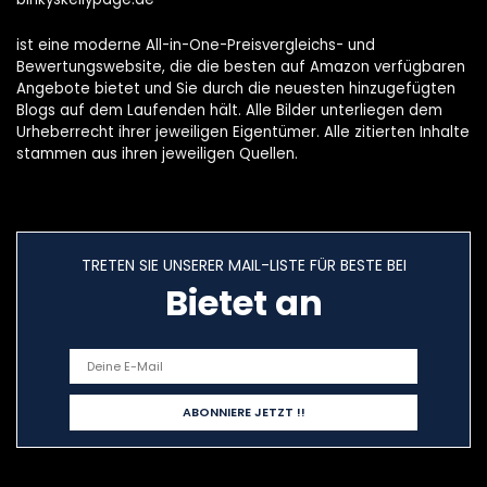
ist eine moderne All-in-One-Preisvergleichs- und
Bewertungswebsite, die die besten auf Amazon verfügbaren
Angebote bietet und Sie durch die neuesten hinzugefügten
Blogs auf dem Laufenden hält. Alle Bilder unterliegen dem
Urheberrecht ihrer jeweiligen Eigentümer. Alle zitierten Inhalte
stammen aus ihren jeweiligen Quellen.
TRETEN SIE UNSERER MAIL-LISTE FÜR BESTE BEI
Bietet an