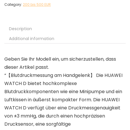
Category:
200 bis 500 EUR
Description
Additional information
Geben Sie Ihr Modell ein, um sicherzustellen, dass
dieser Artikel passt.
“【Blutdruckmessung am Handgelenk】 Die HUAWEI
WATCH D bietet hochkomplexe
Blutdruckkomponenten wie eine Minipumpe und ein
Luftkissen in äußerst kompakter Form. Die HUAWEI
WATCH D verfügt über eine Druckmessgenauigkeit
von ±3 mmHg, die durch einen hochpräzisen
Drucksensor, eine sorgfältige