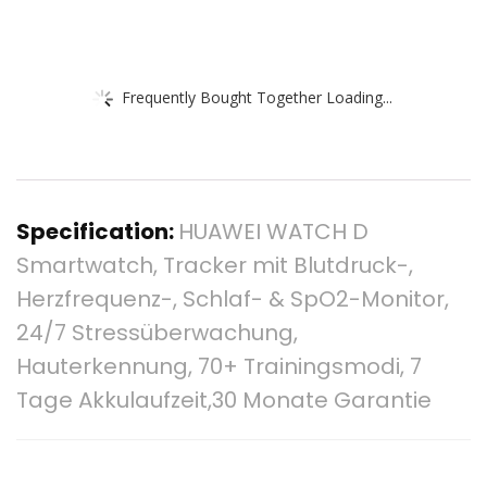
Frequently Bought Together Loading...
Specification:
HUAWEI WATCH D
Smartwatch, Tracker mit Blutdruck-,
Herzfrequenz-, Schlaf- & SpO2-Monitor,
24/7 Stressüberwachung,
Hauterkennung, 70+ Trainingsmodi, 7
Tage Akkulaufzeit,30 Monate Garantie