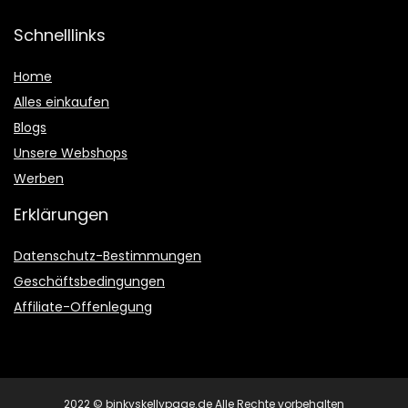
Schnelllinks
Home
Alles einkaufen
Blogs
Unsere Webshops
Werben
Erklärungen
Datenschutz-Bestimmungen
Geschäftsbedingungen
Affiliate-Offenlegung
2022 © binkyskellypage.de Alle Rechte vorbehalten