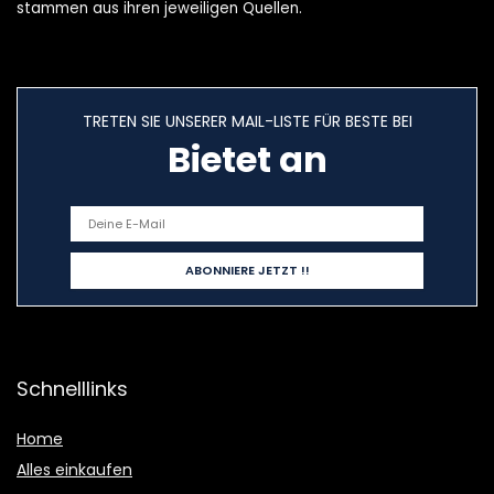
stammen aus ihren jeweiligen Quellen.
TRETEN SIE UNSERER MAIL-LISTE FÜR BESTE BEI
Bietet an
Schnelllinks
Home
Alles einkaufen