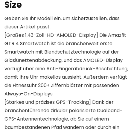
Size
Geben Sie Ihr Modell ein, um sicherzustellen, dass
dieser Artikel passt.
[Großes 1,43-Zoll-HD-AMOLED-Display] Die Amazfit
GTR 4 Smartwatch ist die branchenweit erste
Smartwatch mit Blendschutztechnologie auf der
Glaslünettenabdeckung, und das AMOLED-Display
verfügt über eine Anti-Fingerabdruck-Beschichtung,
damit Ihre Uhr makellos aussieht. Außerdem verfügt
die Fitnessuhr 200+ Ziffernblätter mit passenden
Always-On-Displays.
[Starkes und präzises GPS-Tracking] Dank der
branchenführende zirkular polarisierte Dualband-
GPS-Antennentechnologie, ob Sie auf einem
baumbestandenen Pfad wandern oder durch ein