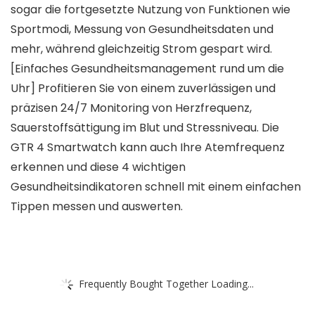
sogar die fortgesetzte Nutzung von Funktionen wie
Sportmodi, Messung von Gesundheitsdaten und
mehr, während gleichzeitig Strom gespart wird.
[Einfaches Gesundheitsmanagement rund um die
Uhr] Profitieren Sie von einem zuverlässigen und
präzisen 24/7 Monitoring von Herzfrequenz,
Sauerstoffsättigung im Blut und Stressniveau. Die
GTR 4 Smartwatch kann auch Ihre Atemfrequenz
erkennen und diese 4 wichtigen
Gesundheitsindikatoren schnell mit einem einfachen
Tippen messen und auswerten.
Frequently Bought Together Loading...