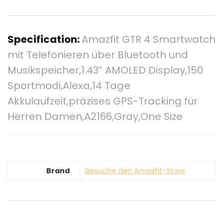
Specification:
Amazfit GTR 4 Smartwatch
mit Telefonieren über Bluetooth und
Musikspeicher,1.43” AMOLED Display,150
Sportmodi,Alexa,14 Tage
Akkulaufzeit,präzises GPS-Tracking für
Herren Damen,A2166,Gray,One Size
Brand
Besuche den Amazfit-Store