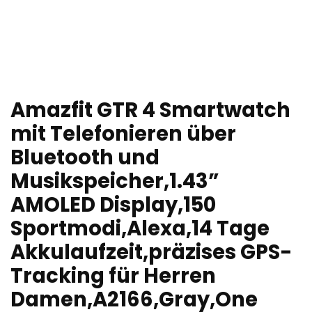
Amazfit GTR 4 Smartwatch
mit Telefonieren über
Bluetooth und
Musikspeicher,1.43”
AMOLED Display,150
Sportmodi,Alexa,14 Tage
Akkulaufzeit,präzises GPS-
Tracking für Herren
Damen,A2166,Gray,One