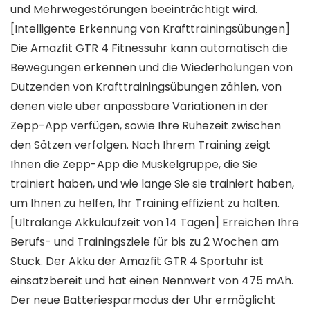
und Mehrwegestörungen beeinträchtigt wird.
[Intelligente Erkennung von Krafttrainingsübungen]
Die Amazfit GTR 4 Fitnessuhr kann automatisch die
Bewegungen erkennen und die Wiederholungen von
Dutzenden von Krafttrainingsübungen zählen, von
denen viele über anpassbare Variationen in der
Zepp-App verfügen, sowie Ihre Ruhezeit zwischen
den Sätzen verfolgen. Nach Ihrem Training zeigt
Ihnen die Zepp-App die Muskelgruppe, die Sie
trainiert haben, und wie lange Sie sie trainiert haben,
um Ihnen zu helfen, Ihr Training effizient zu halten.
[Ultralange Akkulaufzeit von 14 Tagen] Erreichen Ihre
Berufs- und Trainingsziele für bis zu 2 Wochen am
Stück. Der Akku der Amazfit GTR 4 Sportuhr ist
einsatzbereit und hat einen Nennwert von 475 mAh.
Der neue Batteriesparmodus der Uhr ermöglicht